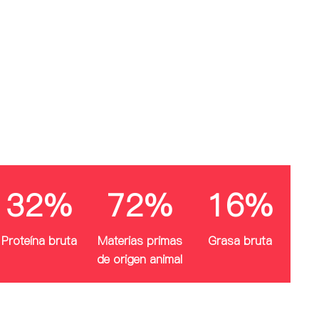
32%
72%
16%
Proteína bruta
Materias primas
Grasa bruta
de origen animal