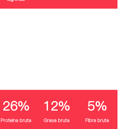
26%
12%
5%
Proteína bruta
Grasa bruta
Fibra bruta