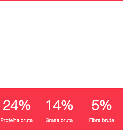
24%
14%
5%
Proteína bruta
Grasa bruta
Fibra bruta